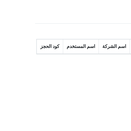
اسم الشركة
اسم المستخدم
كود الحجز