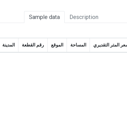
Sample data
Description
عر المتر التقديري
المساحة
الموقع
رقم القطعة
المدينة